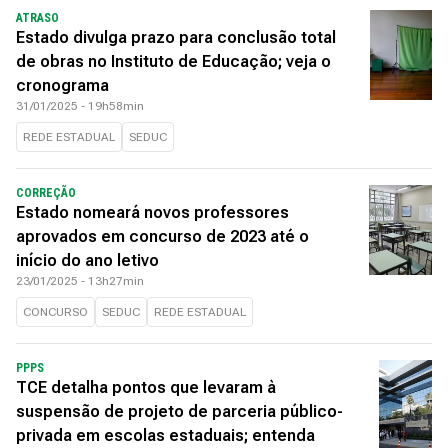
ATRASO
Estado divulga prazo para conclusão total
de obras no Instituto de Educação; veja o
cronograma
31/01/2025 - 19h58min
REDE ESTADUAL
SEDUC
CORREÇÃO
Estado nomeará novos professores
aprovados em concurso de 2023 até o
início do ano letivo
23/01/2025 - 13h27min
CONCURSO
SEDUC
REDE ESTADUAL
PPPS
TCE detalha pontos que levaram à
suspensão de projeto de parceria público-
privada em escolas estaduais; entenda