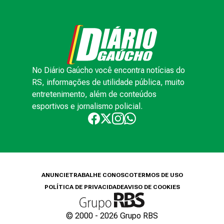
No Diário Gaúcho você encontra notícias do
RS, informações de utilidade pública, muito
entretenimento, além de conteúdos
esportivos e jornalismo policial.
ANUNCIE
TRABALHE CONOSCO
TERMOS DE USO
POLÍTICA DE PRIVACIDADE
AVISO DE COOKIES
© 2000 -
2026
Grupo RBS