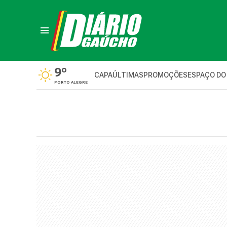
9º
CAPA
ÚLTIMAS
PROMOÇÕES
ESPAÇO DO
PORTO ALEGRE