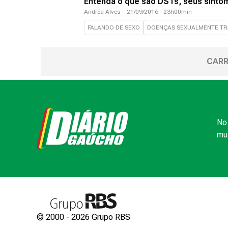
Entenda o que são DSTs, seus sinto
Andréa Alves
-
21/09/2016 - 23h00min
FALANDO DE SEXO
DOENÇAS SEXUALMENTE TRA
CARR
No 
mui
© 2000 -
2026
Grupo RBS