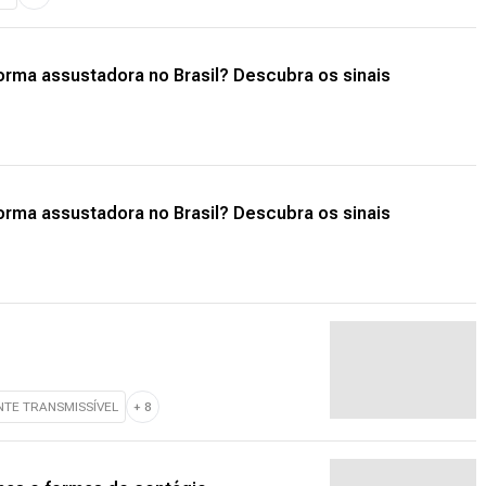
 forma assustadora no Brasil? Descubra os sinais
 forma assustadora no Brasil? Descubra os sinais
TE TRANSMISSÍVEL
+
8