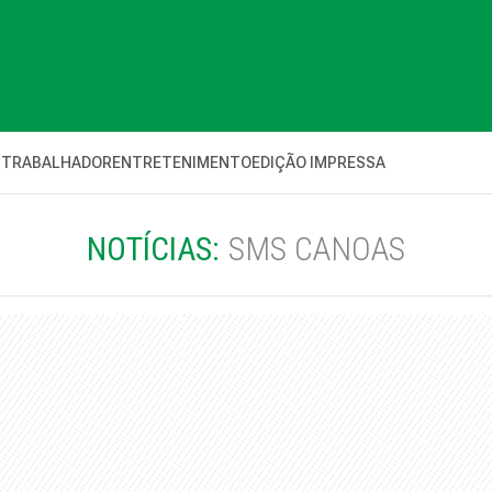
 TRABALHADOR
ENTRETENIMENTO
EDIÇÃO IMPRESSA
NOTÍCIAS:
SMS CANOAS