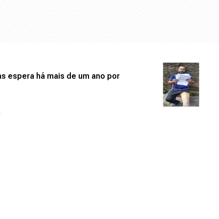
as espera há mais de um ano por