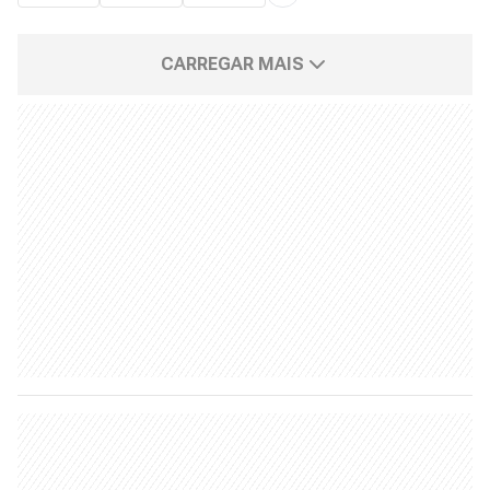
CARREGAR MAIS