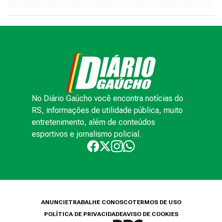
No Diário Gaúcho você encontra notícias do
RS, informações de utilidade pública, muito
entretenimento, além de conteúdos
esportivos e jornalismo policial.
ANUNCIE
TRABALHE CONOSCO
TERMOS DE USO
POLÍTICA DE PRIVACIDADE
AVISO DE COOKIES