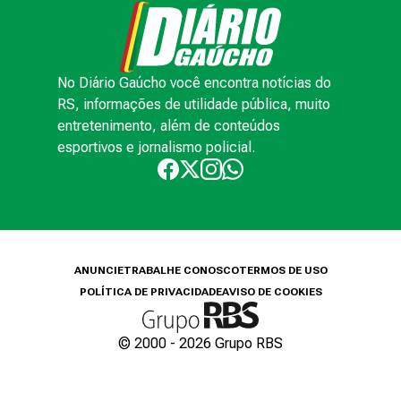
No Diário Gaúcho você encontra notícias do
RS, informações de utilidade pública, muito
entretenimento, além de conteúdos
esportivos e jornalismo policial.
ANUNCIE
TRABALHE CONOSCO
TERMOS DE USO
POLÍTICA DE PRIVACIDADE
AVISO DE COOKIES
© 2000 -
2026
Grupo RBS