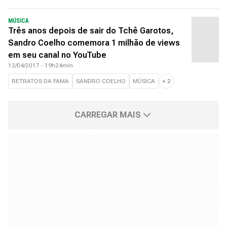
MÚSICA
Três anos depois de sair do Tchê Garotos,
Sandro Coelho comemora 1 milhão de views
em seu canal no YouTube
12/04/2017 - 19h24min
RETRATOS DA FAMA
SANDRO COELHO
MÚSICA
+
2
CARREGAR MAIS