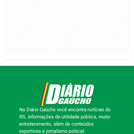
No Diário Gaúcho você encontra notícias do
RS, informações de utilidade pública, muito
entretenimento, além de conteúdos
esportivos e jornalismo policial.