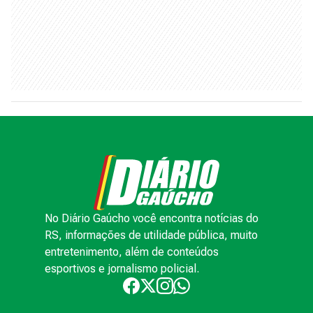
No Diário Gaúcho você encontra notícias do
RS, informações de utilidade pública, muito
entretenimento, além de conteúdos
esportivos e jornalismo policial.