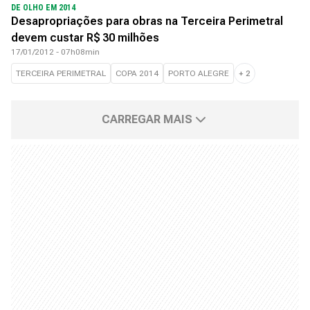
DE OLHO EM 2014
Desapropriações para obras na Terceira Perimetral
devem custar R$ 30 milhões
17/01/2012 - 07h08min
TERCEIRA PERIMETRAL
COPA 2014
PORTO ALEGRE
+
2
CARREGAR MAIS