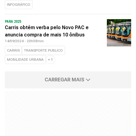
INFOGRÁFICO
PARA 2025
Carris obtém verba pelo Novo PAC e
anuncia compra de mais 10 ônibus
14/09/2024 - 20h58min
CARRIS
TRANSPORTE PUBLICO
MOBILIDADE URBANA
+
1
CARREGAR MAIS