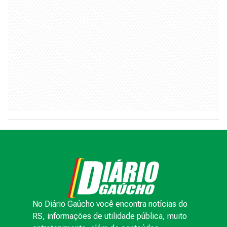
No Diário Gaúcho você encontra notícias do
RS, informações de utilidade pública, muito