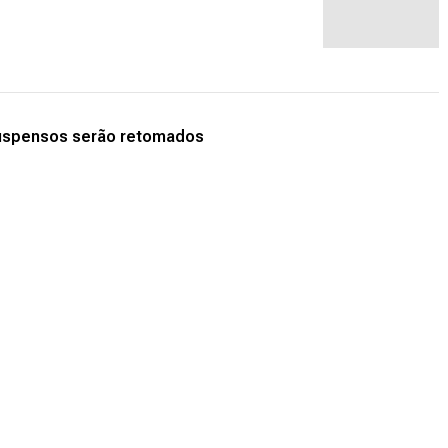
uspensos serão retomados