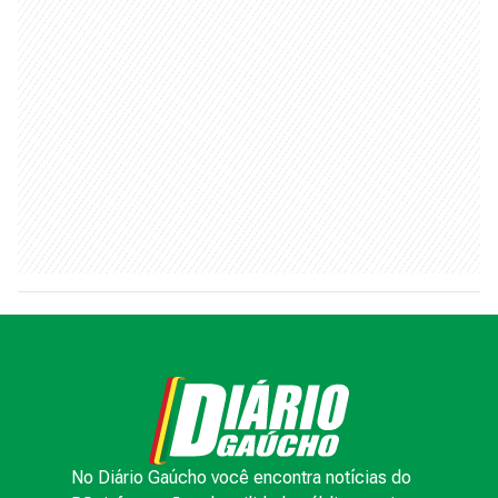
No Diário Gaúcho você encontra notícias do