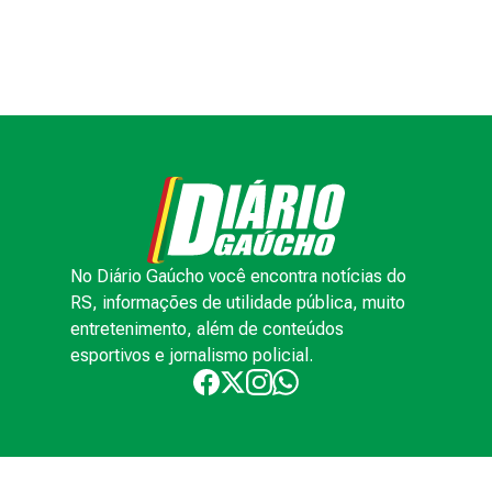
No Diário Gaúcho você encontra notícias do
RS, informações de utilidade pública, muito
entretenimento, além de conteúdos
esportivos e jornalismo policial.