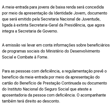
A meia-entrada para jovens de baixa renda será concedida
por meio da apresentação da Identidade Jovem, documento
que será emitido pela Secretaria Nacional de Juventude,
ligada à extinta Secretaria-Geral da Presidência, que agora
integra a Secretaria de Governo.
A emissão vai levar em conta informações sobre beneficiários
de programas sociais do Ministério do Desenvolvimento
Social e Combate à Fome.
Para as pessoas com deficiência, a regulamentação prevê o
benefício da meia-entrada por meio da apresentação do
cartão do Benefício de Prestação Continuada ou documento
do Instituto Nacional do Seguro Social que ateste a
aposentadoria da pessoa com deficiência. O acompanhante
também terá direito ao desconto.