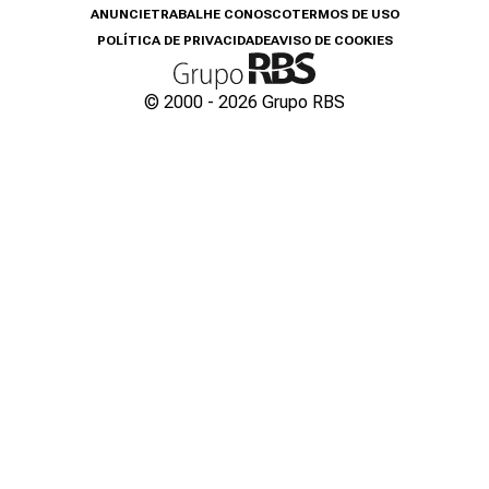
ANUNCIE
TRABALHE CONOSCO
TERMOS DE USO
POLÍTICA DE PRIVACIDADE
AVISO DE COOKIES
© 2000 -
2026
Grupo RBS