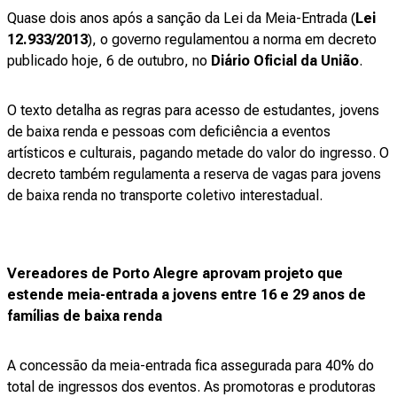
Quase dois anos após a sanção da Lei da Meia-Entrada (
Lei
12.933/2013
), o governo regulamentou a norma em decreto
publicado hoje, 6 de outubro, no
Diário Oficial da União
.
O texto detalha as regras para acesso de estudantes, jovens
de baixa renda e pessoas com deficiência a eventos
artísticos e culturais, pagando metade do valor do ingresso. O
decreto também regulamenta a reserva de vagas para jovens
de baixa renda no transporte coletivo interestadual.
Vereadores de Porto Alegre aprovam projeto que
estende meia-entrada a jovens entre 16 e 29 anos de
famílias de baixa renda
A concessão da meia-entrada fica assegurada para 40% do
total de ingressos dos eventos. As promotoras e produtoras