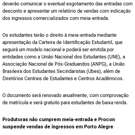
deverão comunicar o eventual esgotamento das entradas com
desconto e apresentar um relatório de vendas com indicação
dos ingressos comercializados com meia-entrada.
Os estudantes terão o direito à meia-entrada mediante
apresentação da Carteira de Identificação Estudantil, que
seguirá um modelo nacional e poderá ser emitida por
entidades como a União Nacional dos Estudantes (UNE), a
Associação Nacional de Pós-Graduandos (ANPG), a União
Brasileira dos Estudantes Secindaristas (Ubes), além de
Diretórios Centrais de Estudantes e Centros Acadêmicos.
O documento será renovado anualmente, com comprovação
de matrícula e será gratuito para estudantes de baixa renda.
Produtoras não cumprem meia-entrada e Procon
suspende vendas de ingressos em Porto Alegre