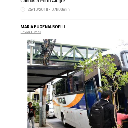
Canoas a Porto Alegre
25/10/2018 - 07h00min
MARIA EUGENIA BOFILL
Enviar E-mail