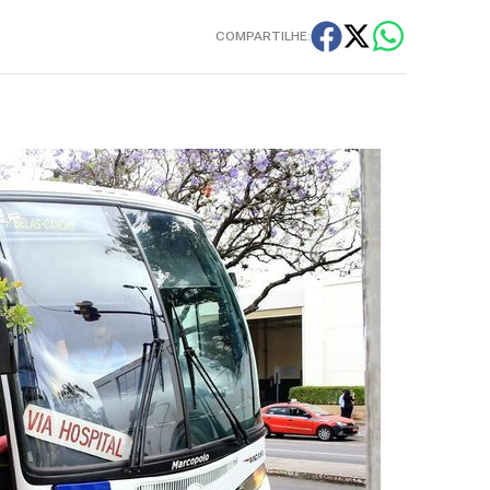
COMPARTILHE: