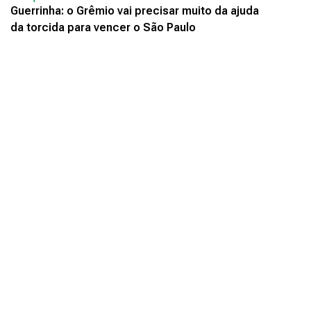
Guerrinha: o Grêmio vai precisar muito da ajuda
da torcida para vencer o São Paulo