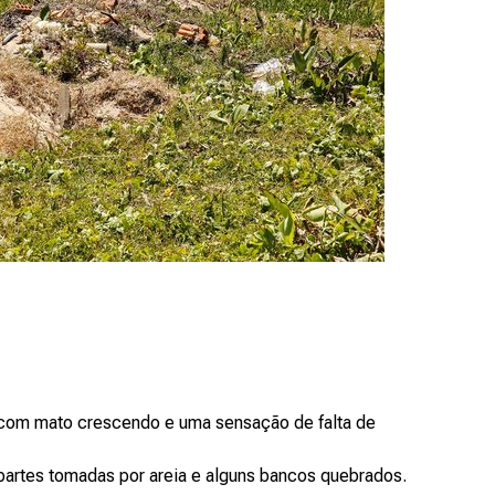
, com mato crescendo e uma sensação de falta de
partes tomadas por areia e alguns bancos quebrados.