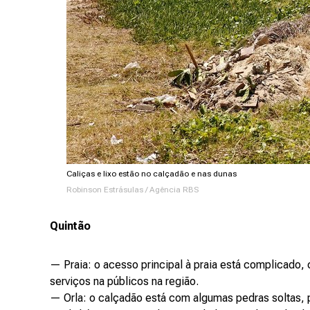
Caliças e lixo estão no calçadão e nas dunas
Robinson Estrásulas / Agência RBS
Quintão
— Praia: o acesso principal à praia está complicado
serviços na públicos na região.
— Orla: o calçadão está com algumas pedras soltas, 