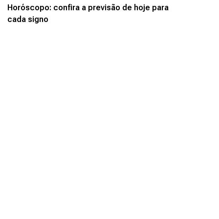
Horóscopo: confira a previsão de hoje para
cada signo