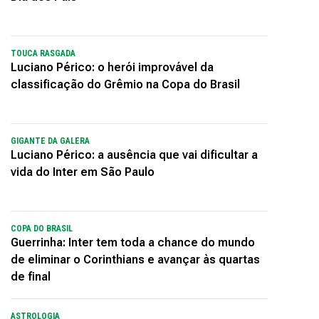
TOUCA RASGADA
Luciano Périco: o herói improvável da
classificação do Grêmio na Copa do Brasil
GIGANTE DA GALERA
Luciano Périco: a ausência que vai dificultar a
vida do Inter em São Paulo
COPA DO BRASIL
Guerrinha: Inter tem toda a chance do mundo
de eliminar o Corinthians e avançar às quartas
de final
ASTROLOGIA