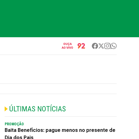
OUÇA
AO VIVO
ÚLTIMAS NOTÍCIAS
PROMOÇÃO
Baita Benefícios: pague menos no presente de
Dia dos Pais