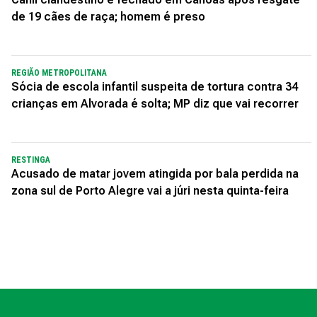
de 19 cães de raça; homem é preso
REGIÃO METROPOLITANA
Sócia de escola infantil suspeita de tortura contra 34
crianças em Alvorada é solta; MP diz que vai recorrer
RESTINGA
Acusado de matar jovem atingida por bala perdida na
zona sul de Porto Alegre vai a júri nesta quinta-feira