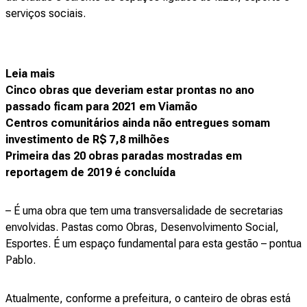
serviços sociais.
Leia mais
Cinco obras que deveriam estar prontas no ano
passado ficam para 2021 em Viamão
Centros comunitários ainda não entregues somam
investimento de R$ 7,8 milhões
Primeira das 20 obras paradas mostradas em
reportagem de 2019 é concluída
– É uma obra que tem uma transversalidade de secretarias
envolvidas. Pastas como Obras, Desenvolvimento Social,
Esportes. É um espaço fundamental para esta gestão – pontua
Pablo.
Atualmente, conforme a prefeitura, o canteiro de obras está