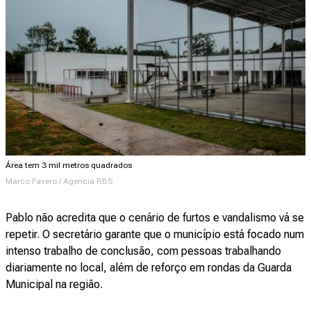
Área tem 3 mil metros quadrados
Marco Favero / Agencia RBS
Pablo não acredita que o cenário de furtos e vandalismo vá se
repetir. O secretário garante que o município está focado num
intenso trabalho de conclusão, com pessoas trabalhando
diariamente no local, além de reforço em rondas da Guarda
Municipal na região.