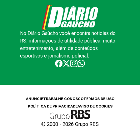
No Diário Gaúcho você encontra notícias do
RS, informações de utilidade pública, muito
entretenimento, além de conteúdos
esportivos e jornalismo policial.
ANUNCIE
TRABALHE CONOSCO
TERMOS DE USO
POLÍTICA DE PRIVACIDADE
AVISO DE COOKIES
© 2000 -
2026
Grupo RBS