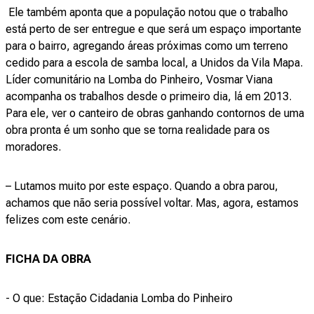
Ele também aponta que a população notou que o trabalho
está perto de ser entregue e que será um espaço importante
para o bairro, agregando áreas próximas como um terreno
cedido para a escola de samba local, a Unidos da Vila Mapa.
Líder comunitário na Lomba do Pinheiro, Vosmar Viana
acompanha os trabalhos desde o primeiro dia, lá em 2013.
Para ele, ver o canteiro de obras ganhando contornos de uma
obra pronta é um sonho que se torna realidade para os
moradores.
– Lutamos muito por este espaço. Quando a obra parou,
achamos que não seria possível voltar. Mas, agora, estamos
felizes com este cenário.
FICHA DA OBRA
- O que: Estação Cidadania Lomba do Pinheiro