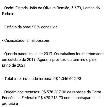
- Onde: Estrada João de Oliveira Remião, 5.673, Lomba do
Pinheiro
- Estágio da obra: 90% concluída
- Capacidade: 3 mil pessoas
- Quando parou: maio de 2017. Os trabalhos foram retomados
em outubro de 2019. Agora, a previsão de término é para
junho de 2021
- Total a ser investido na obra: R$ 1.046.602,73
- Origem dos recursos: R$ 576.387,00 de repasse da Caixa
Econômica Federal e R$ 470.215,73 como contrapartida da
prefeitura