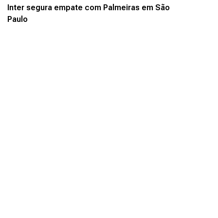
Inter segura empate com Palmeiras em São
Paulo