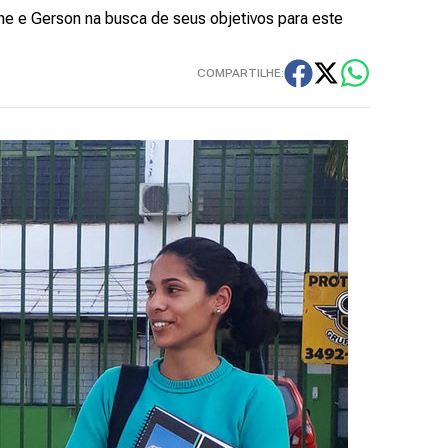
ene e Gerson na busca de seus objetivos para este
COMPARTILHE: