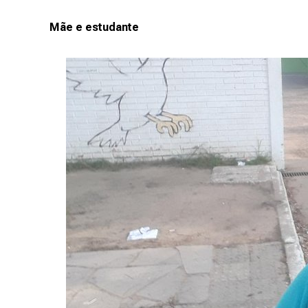
Mãe e estudante