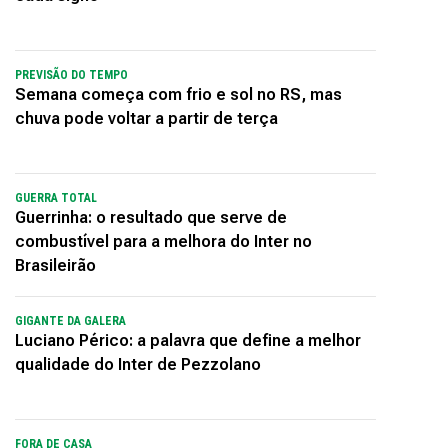
PREVISÃO DO TEMPO
Semana começa com frio e sol no RS, mas
chuva pode voltar a partir de terça
GUERRA TOTAL
Guerrinha: o resultado que serve de
combustível para a melhora do Inter no
Brasileirão
GIGANTE DA GALERA
Luciano Périco: a palavra que define a melhor
qualidade do Inter de Pezzolano
FORA DE CASA