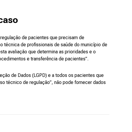
 caso
a regulação de pacientes que precisam de
o técnica de profissionais de saúde do município de
sta avaliação que determina as prioridades e o
cedimentos e transferência de pacientes”.
roteção de Dados (LGPD) e a todos os pacientes que
o técnico de regulação”, não pode fornecer dados