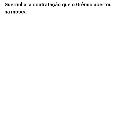
Guerrinha: a contratação que o Grêmio acertou
na mosca