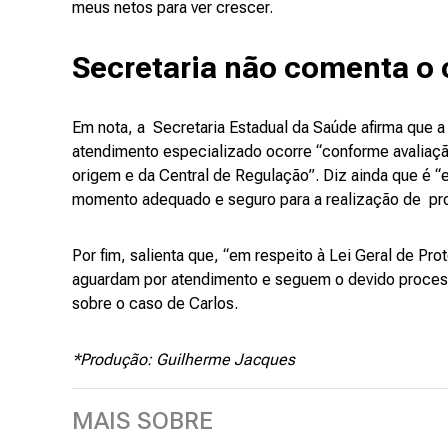
meus netos para ver crescer.
Secretaria não comenta o
Em nota, a Secretaria Estadual da Saúde afirma que 
atendimento especializado ocorre “conforme avaliaçã
origem e da Central de Regulação”. Diz ainda que é “e
momento adequado e seguro para a realização de pro
Por fim, salienta que, “em respeito à Lei Geral de P
aguardam por atendimento e seguem o devido process
sobre o caso de Carlos.
*Produção: Guilherme Jacques
MAIS SOBRE