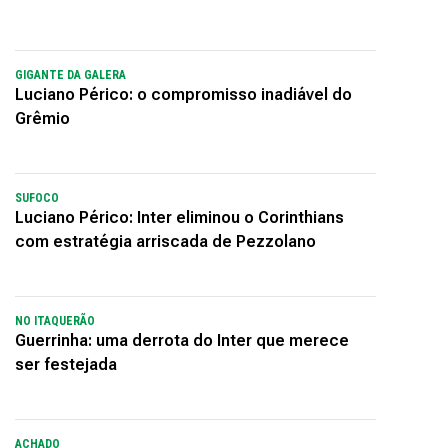
GIGANTE DA GALERA
Luciano Périco: o compromisso inadiável do
Grêmio
SUFOCO
Luciano Périco: Inter eliminou o Corinthians
com estratégia arriscada de Pezzolano
NO ITAQUERÃO
Guerrinha: uma derrota do Inter que merece
ser festejada
ACHADO