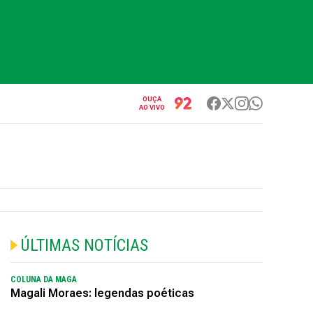
OUÇA
AO VIVO
ÚLTIMAS NOTÍCIAS
COLUNA DA MAGA
Magali Moraes: legendas poéticas