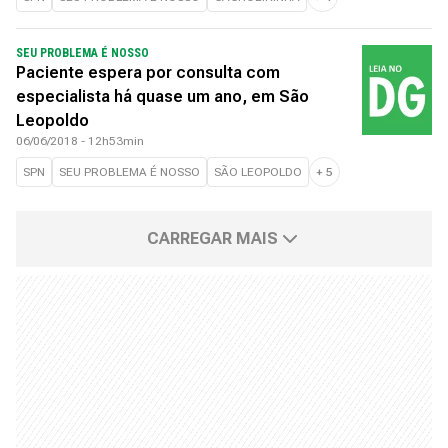
SEU PROBLEMA É NOSSO
Paciente espera por consulta com
especialista há quase um ano, em São
Leopoldo
06/06/2018 - 12h53min
SPN
SEU PROBLEMA É NOSSO
SÃO LEOPOLDO
+
5
CARREGAR MAIS