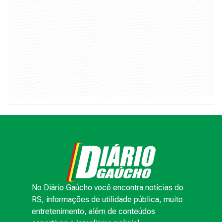
No Diário Gaúcho você encontra notícias do
RS, informações de utilidade pública, muito
entretenimento, além de conteúdos