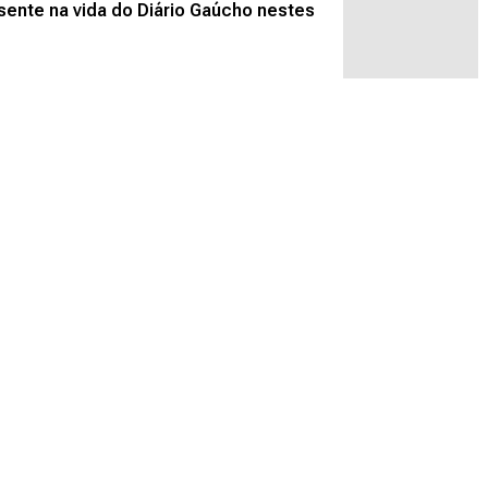
nte na vida do Diário Gaúcho nestes