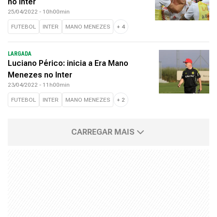
no Inter
25/04/2022 - 10h00min
FUTEBOL
INTER
MANO MENEZES
+
4
LARGADA
Luciano Périco: inicia a Era Mano
Menezes no Inter
23/04/2022 - 11h00min
FUTEBOL
INTER
MANO MENEZES
+
2
CARREGAR MAIS