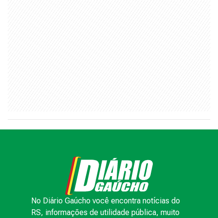
No Diário Gaúcho você encontra notícias do
RS, informações de utilidade pública, muito