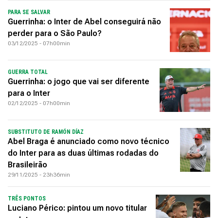
PARA SE SALVAR
Guerrinha: o Inter de Abel conseguirá não
perder para o São Paulo?
03/12/2025 - 07h00min
GUERRA TOTAL
Guerrinha: o jogo que vai ser diferente
para o Inter
02/12/2025 - 07h00min
SUBSTITUTO DE RAMÓN DÍAZ
Abel Braga é anunciado como novo técnico
do Inter para as duas últimas rodadas do
Brasileirão
29/11/2025 - 23h36min
TRÊS PONTOS
Luciano Périco: pintou um novo titular