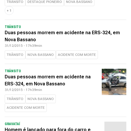
TRÂNSITO
DESTAQUE PIONEIRO
NOVA BASSANO
+
1
TRÂNSITO
Duas pessoas morrem em acidente na ERS-324, em
Nova Bassano
31/12/2015 - 17h39min
TRÂNSITO
NOVA BASSANO
ACIDENTE COM MORTE
TRÂNSITO
Duas pessoas morrem em acidente na
ERS-324, em Nova Bassano
31/12/2015 - 17h39min
TRÂNSITO
NOVA BASSANO
ACIDENTE COM MORTE
GRAVATAÍ
Homem é lançado para fora do carro e