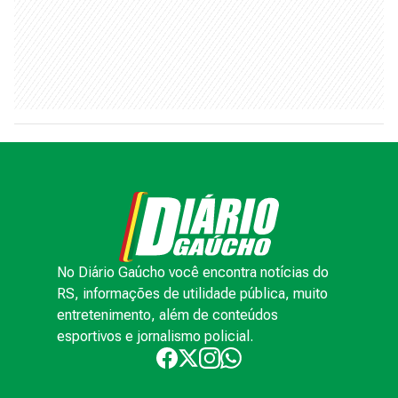
No Diário Gaúcho você encontra notícias do
RS, informações de utilidade pública, muito
entretenimento, além de conteúdos
esportivos e jornalismo policial.