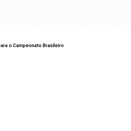
para o Campeonato Brasileiro