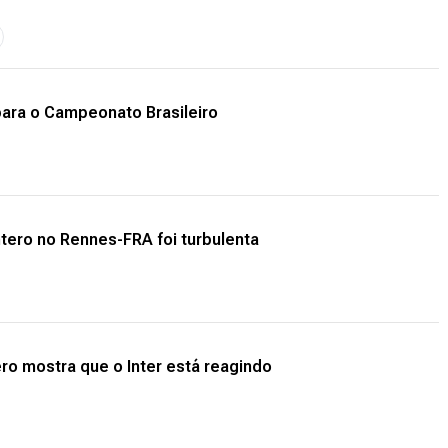
para o Campeonato Brasileiro
tero no Rennes-FRA foi turbulenta
ro mostra que o Inter está reagindo