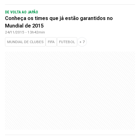
DE VOLTA AO JAPÃO
Conheça os times que já estão garantidos no
Mundial de 2015
24/11/2015 - 13h42min
MUNDIAL DE CLUBES
FIFA
FUTEBOL
+
7