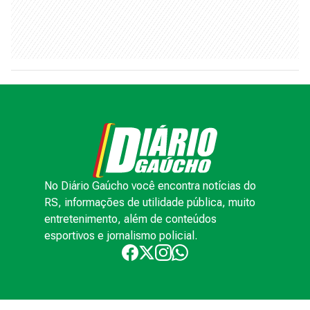
No Diário Gaúcho você encontra notícias do
RS, informações de utilidade pública, muito
entretenimento, além de conteúdos
esportivos e jornalismo policial.