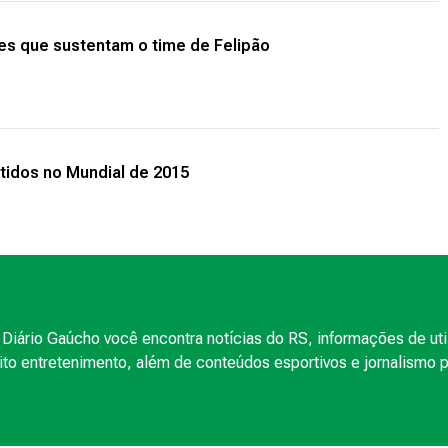
ões que sustentam o time de Felipão
tidos no Mundial de 2015
Diário Gaúcho você encontra notícias do RS, informações de uti
to entretenimento, além de conteúdos esportivos e jornalismo po