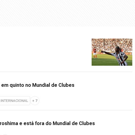
em quinto no Mundial de Clubes
 INTERNACIONAL
+
7
oshima e está fora do Mundial de Clubes