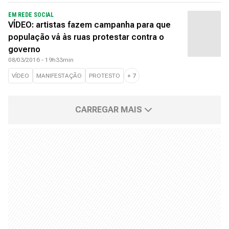
EM REDE SOCIAL
VÍDEO: artistas fazem campanha para que
população vá às ruas protestar contra o
governo
08/03/2016 - 19h33min
VÍDEO
MANIFESTAÇÃO
PROTESTO
+
7
CARREGAR MAIS