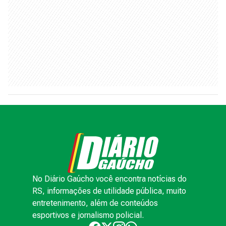
No Diário Gaúcho você encontra notícias do
RS, informações de utilidade pública, muito
entretenimento, além de conteúdos
esportivos e jornalismo policial.