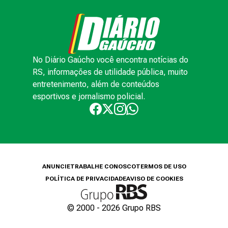
No Diário Gaúcho você encontra notícias do
RS, informações de utilidade pública, muito
entretenimento, além de conteúdos
esportivos e jornalismo policial.
ANUNCIE
TRABALHE CONOSCO
TERMOS DE USO
POLÍTICA DE PRIVACIDADE
AVISO DE COOKIES
© 2000 -
2026
Grupo RBS