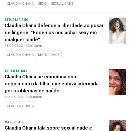
CLAUDIA OHANA
SEXO
SEXUALIDADE
SEM ETARISMO
Claudia Ohana defende a liberdade ao posar
de lingerie: "Podemos nos achar sexy em
qualquer idade"
18/05/2023 - 13h12min
CLAUDIA OHANA
MATURIDADE
AFETO DE MÃE
Claudia Ohana se emociona com
depoimento da filha, que estava internada
por problemas de saúde
15/01/2023 - 15h46min
CLAUDIA OHANA
MATURIDADE
Claudia Ohana fala sobre sexualidade e