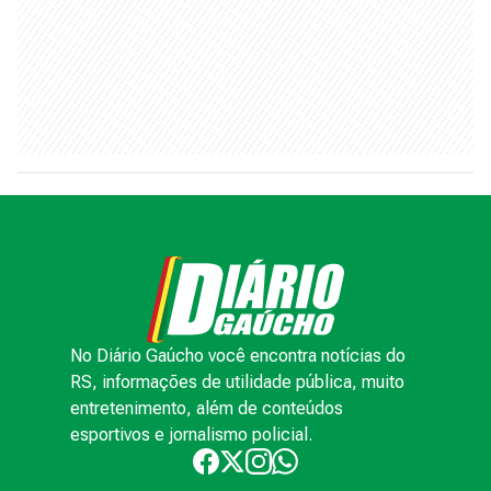
No Diário Gaúcho você encontra notícias do
RS, informações de utilidade pública, muito
entretenimento, além de conteúdos
esportivos e jornalismo policial.