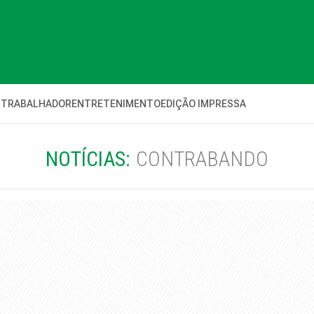
 TRABALHADOR
ENTRETENIMENTO
EDIÇÃO IMPRESSA
NOTÍCIAS:
CONTRABANDO