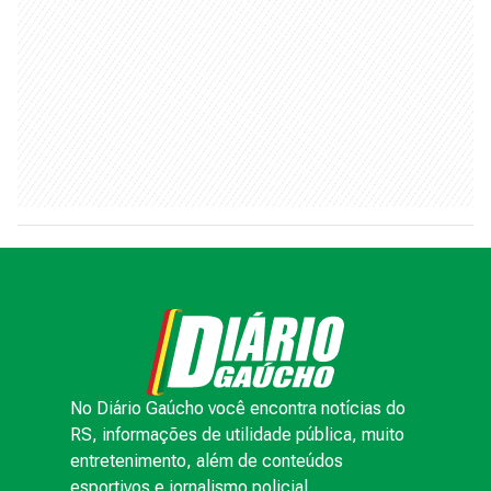
No Diário Gaúcho você encontra notícias do
RS, informações de utilidade pública, muito
entretenimento, além de conteúdos
esportivos e jornalismo policial.