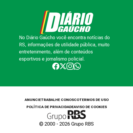
No Diário Gaúcho você encontra notícias do
RS, informações de utilidade pública, muito
entretenimento, além de conteúdos
esportivos e jornalismo policial.
ANUNCIE
TRABALHE CONOSCO
TERMOS DE USO
POLÍTICA DE PRIVACIDADE
AVISO DE COOKIES
© 2000 -
2026
Grupo RBS