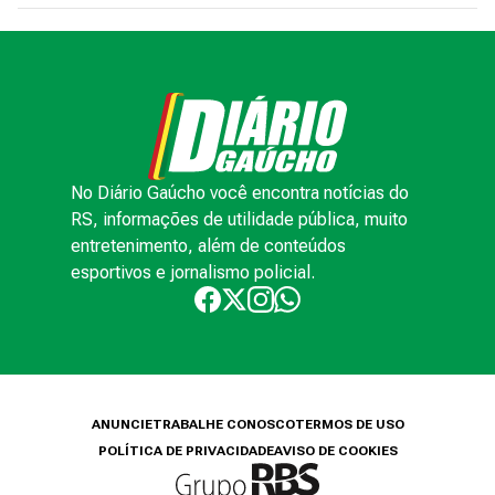
No Diário Gaúcho você encontra notícias do
RS, informações de utilidade pública, muito
entretenimento, além de conteúdos
esportivos e jornalismo policial.
ANUNCIE
TRABALHE CONOSCO
TERMOS DE USO
POLÍTICA DE PRIVACIDADE
AVISO DE COOKIES