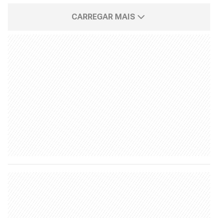
CARREGAR MAIS