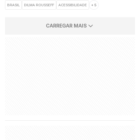
BRASIL
DILMA ROUSSEFF
ACESSIBILIDADE
+
5
CARREGAR MAIS