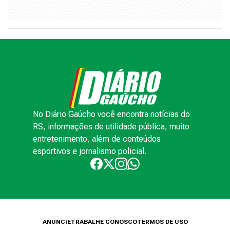
No Diário Gaúcho você encontra notícias do
RS, informações de utilidade pública, muito
entretenimento, além de conteúdos
esportivos e jornalismo policial.
ANUNCIE
TRABALHE CONOSCO
TERMOS DE USO