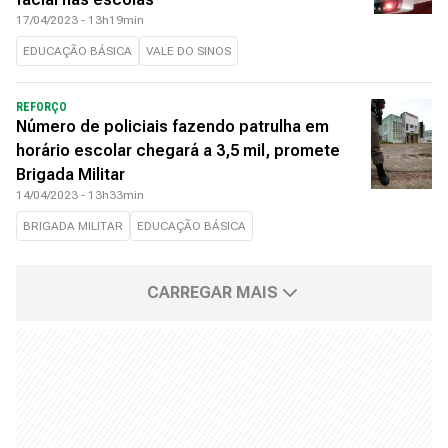
17/04/2023 - 13h19min
EDUCAÇÃO BÁSICA
VALE DO SINOS
REFORÇO
Número de policiais fazendo patrulha em
horário escolar chegará a 3,5 mil, promete
Brigada Militar
14/04/2023 - 13h33min
BRIGADA MILITAR
EDUCAÇÃO BÁSICA
CARREGAR MAIS