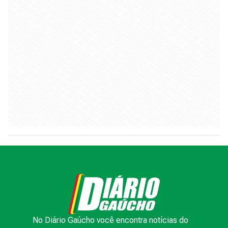
No Diário Gaúcho você encontra notícias do