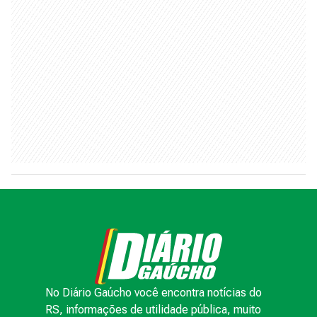
No Diário Gaúcho você encontra notícias do
RS, informações de utilidade pública, muito