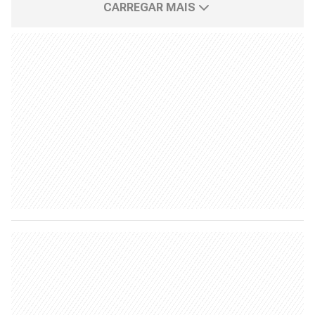
CARREGAR MAIS