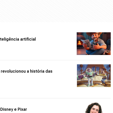
eligência artificial
 revolucionou a história das
Disney e Pixar