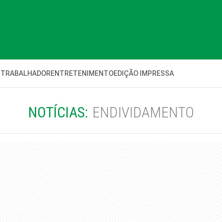
 TRABALHADOR
ENTRETENIMENTO
EDIÇÃO IMPRESSA
NOTÍCIAS:
ENDIVIDAMENTO