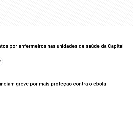
tos por enfermeiros nas unidades de saúde da Capital
7
unciam greve por mais proteção contra o ebola