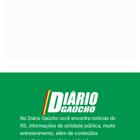
No Diário Gaúcho você encontra notícias do
RS, informações de utilidade pública, muito
entretenimento, além de conteúdos