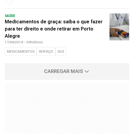
SAÚDE
Medicamentos de graça: saiba o que fazer
para ter direito e onde retirar em Porto
Alegre
17/08/2018 - 09h00min
MEDICAMENTOS
SERVIÇO
SUS
CARREGAR MAIS