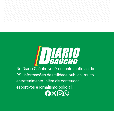
No Diário Gaúcho você encontra notícias do
RS, informações de utilidade pública, muito
entretenimento, além de conteúdos
esportivos e jornalismo policial.