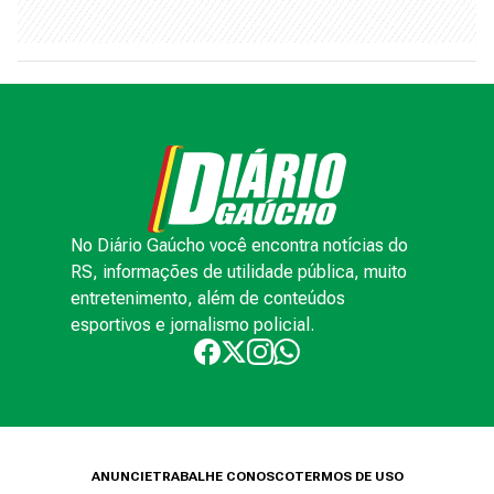
No Diário Gaúcho você encontra notícias do
RS, informações de utilidade pública, muito
entretenimento, além de conteúdos
esportivos e jornalismo policial.
ANUNCIE
TRABALHE CONOSCO
TERMOS DE USO