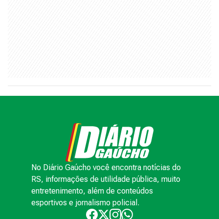
No Diário Gaúcho você encontra notícias do
RS, informações de utilidade pública, muito
entretenimento, além de conteúdos
esportivos e jornalismo policial.