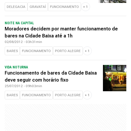
DELEGACIA
GRAVATAÍ
FUNCIONAMENTO
+
1
NOITE NA CAPITAL
Moradores decidem por manter funcionamento de
bares na Cidade Baixa até a 1h
02/08/2012 - 03h31min
BARES
FUNCIONAMENTO
PORTO ALEGRE
+
1
VIDA NOTURNA
Funcionamento de bares da Cidade Baixa
deve seguir com horário fixo
25/07/2012 - 09h03min
BARES
FUNCIONAMENTO
PORTO ALEGRE
+
1