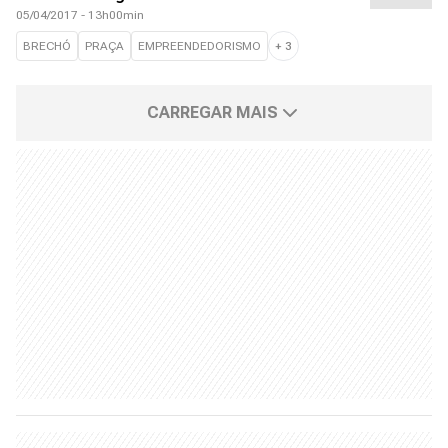
05/04/2017 - 13h00min
BRECHÓ
PRAÇA
EMPREENDEDORISMO
+
3
CARREGAR MAIS