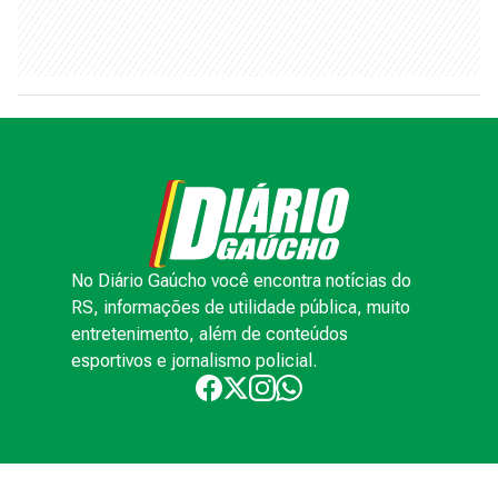
No Diário Gaúcho você encontra notícias do
RS, informações de utilidade pública, muito
entretenimento, além de conteúdos
esportivos e jornalismo policial.