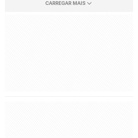
CARREGAR MAIS