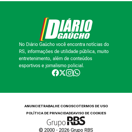
No Diário Gaúcho você encontra notícias do
RS, informações de utilidade pública, muito
entretenimento, além de conteúdos
esportivos e jornalismo policial.
ANUNCIE
TRABALHE CONOSCO
TERMOS DE USO
POLÍTICA DE PRIVACIDADE
AVISO DE COOKIES
© 2000 -
2026
Grupo RBS