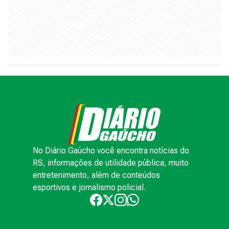
No Diário Gaúcho você encontra notícias do
RS, informações de utilidade pública, muito
entretenimento, além de conteúdos
esportivos e jornalismo policial.