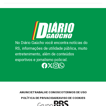
No Diário Gaúcho você encontra notícias do
RS, informações de utilidade pública, muito
entretenimento, além de conteúdos
esportivos e jornalismo policial.
ANUNCIE
TRABALHE CONOSCO
TERMOS DE USO
POLÍTICA DE PRIVACIDADE
AVISO DE COOKIES