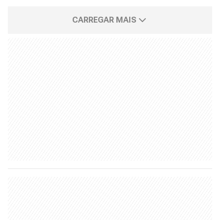
CARREGAR MAIS