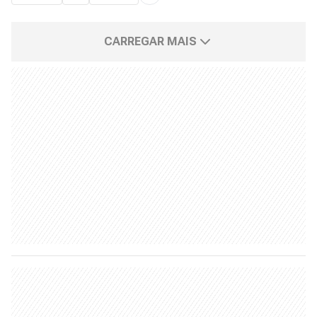
CARREGAR MAIS