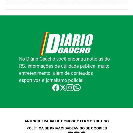
No Diário Gaúcho você encontra notícias do
RS, informações de utilidade pública, muito
entretenimento, além de conteúdos
esportivos e jornalismo policial.
ANUNCIE
TRABALHE CONOSCO
TERMOS DE USO
POLÍTICA DE PRIVACIDADE
AVISO DE COOKIES